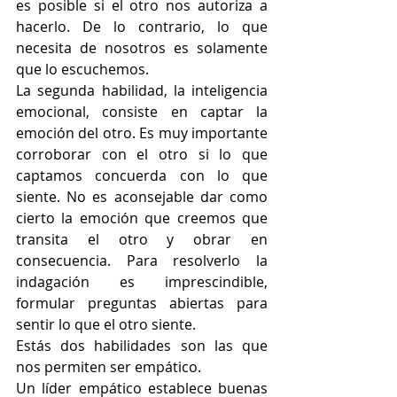
es posible si el otro nos autoriza a 
hacerlo. De lo contrario, lo que 
necesita de nosotros es solamente 
que lo escuchemos. 
La segunda habilidad, la inteligencia 
emocional, consiste en captar la 
emoción del otro. Es muy importante 
corroborar con el otro si lo que 
captamos concuerda con lo que 
siente. No es aconsejable dar como 
cierto la emoción que creemos que 
transita el otro y obrar en 
consecuencia. Para resolverlo la 
indagación es imprescindible, 
formular preguntas abiertas para 
sentir lo que el otro siente. 
Estás dos habilidades son las que 
nos permiten ser empático.
Un líder empático establece buenas 