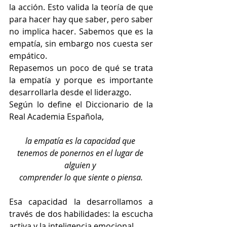
la acción. Esto valida la teoría de que 
para hacer hay que saber, pero saber 
no implica hacer. Sabemos que es la 
empatía, sin embargo nos cuesta ser 
empático. 
Repasemos un poco de qué se trata 
la empatía y porque es importante 
desarrollarla desde el liderazgo.
Según lo define el Diccionario de la 
Real Academia Española, 
la empatía es la capacidad que 
tenemos de ponernos en el lugar de 
alguien y 
comprender lo que siente o piensa.
Esa capacidad la desarrollamos a 
través de dos habilidades: la escucha 
activa y la inteligencia emocional. 