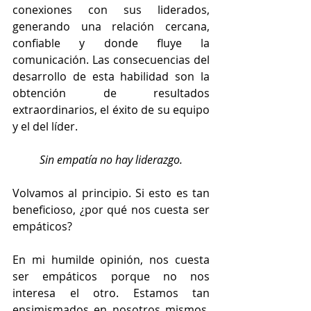
conexiones con sus liderados, 
generando una relación cercana, 
confiable y donde fluye la 
comunicación. Las consecuencias del 
desarrollo de esta habilidad son la 
obtención de resultados 
extraordinarios, el éxito de su equipo 
y el del líder.
Sin empatía no hay liderazgo.
Volvamos al principio. Si esto es tan 
beneficioso, ¿por qué nos cuesta ser 
empáticos?
En mi humilde opinión, nos cuesta 
ser empáticos porque no nos 
interesa el otro. Estamos tan 
ensimismados en nosotros mismos, 