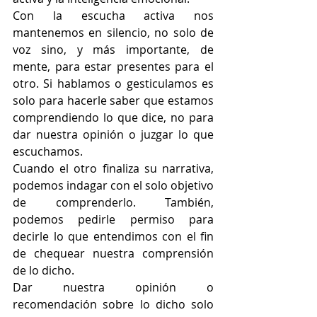
Con la escucha activa nos 
mantenemos en silencio, no solo de 
voz sino, y más importante, de 
mente, para estar presentes para el 
otro. Si hablamos o gesticulamos es 
solo para hacerle saber que estamos 
comprendiendo lo que dice, no para 
dar nuestra opinión o juzgar lo que 
escuchamos. 
Cuando el otro finaliza su narrativa, 
podemos indagar con el solo objetivo 
de comprenderlo. También, 
podemos pedirle permiso para 
decirle lo que entendimos con el fin 
de chequear nuestra comprensión 
de lo dicho. 
Dar nuestra opinión o 
recomendación sobre lo dicho solo 