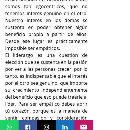
somos tan egocéntricos, que no 
tenemos interés genuino en el otro.  
Nuestro interés en los demás se 
sustenta en poder obtener algún 
beneficio propio a partir de ellos. 
Desde ese lugar es prácticamente 
imposible ser empáticos. 
El liderazgo es una cuestión de 
elección que se sustenta en la pasión 
por ver a las personas crecer, por lo 
tanto, es indispensable que el interés 
por el otro sea genuino, que importe 
su crecimiento independientemente 
del beneficio que eso puede traerle al 
líder. Para ser empático debes abrir 
tú corazón, porque es la manera de 
sentir compasión y consideración 
para con los demás. 