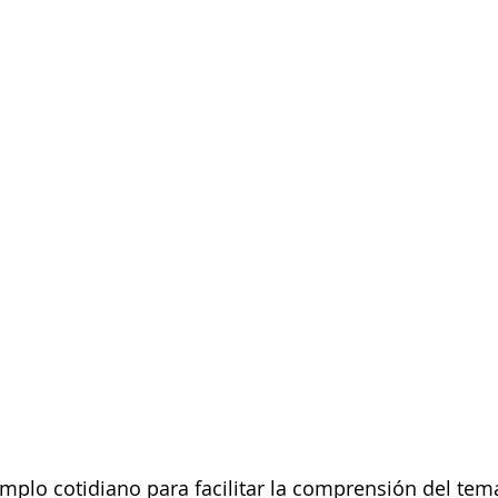
jemplo cotidiano para facilitar la comprensión del tem