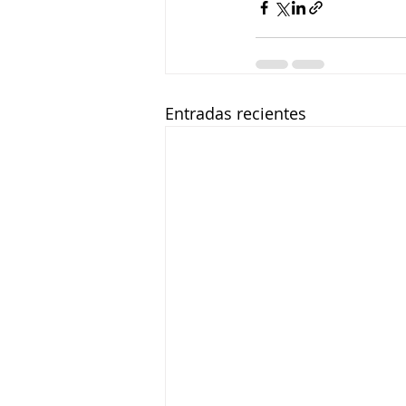
Entradas recientes