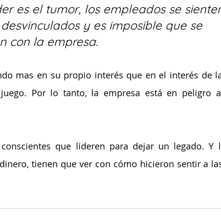
der es el tumor, los empleados se siente
desvinculados y es imposible que se 
 con la empresa.
ndo mas en su propio interés que en el interés de l
 juego. Por lo tanto, la empresa está en peligro 
s conscientes que lideren para dejar un legado. Y 
dinero, tienen que ver con cómo hicieron sentir a la