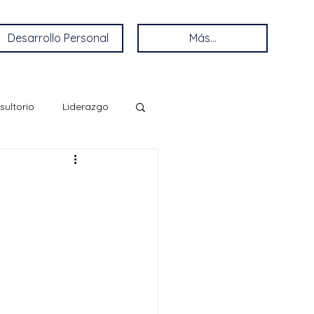
Desarrollo Personal
Más...
sultorio
Liderazgo