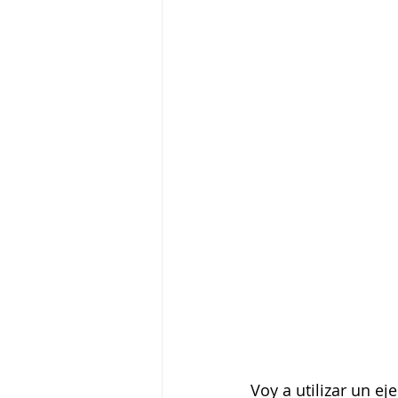
Voy a utilizar un e