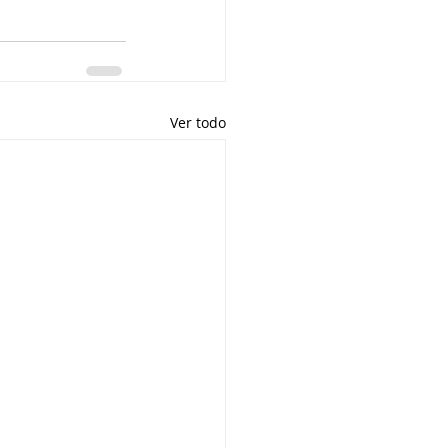
Ver todo