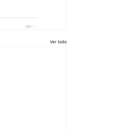
Ver todo