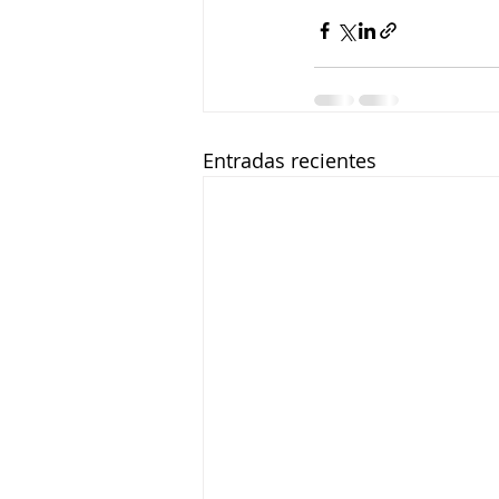
Entradas recientes