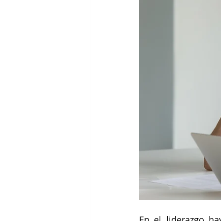
En el liderazgo ha