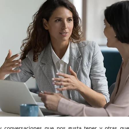
y conversaciones que nos gusta tener y otras que 