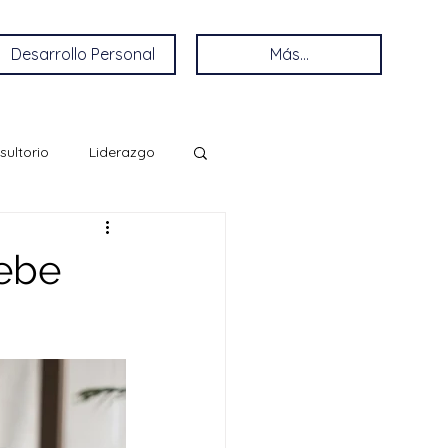
Desarrollo Personal
Más...
sultorio
Liderazgo
debe