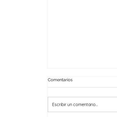
Comentarios
Escribir un comentario...