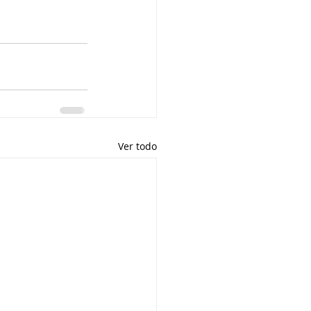
Ver todo