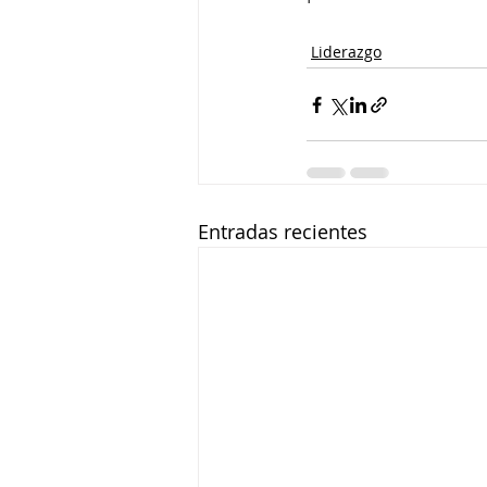
Liderazgo
Entradas recientes