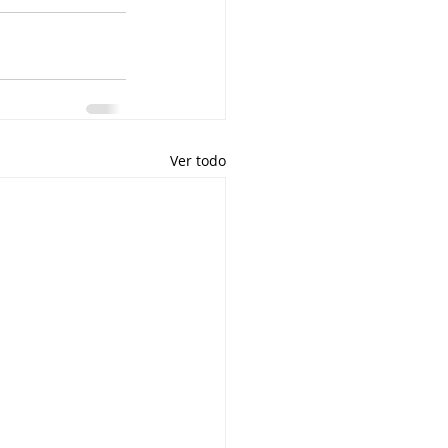
Ver todo