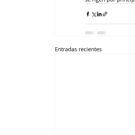
Entradas recientes