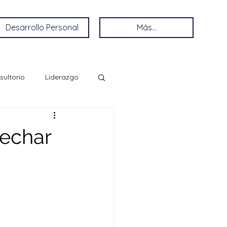
Desarrollo Personal
Más...
sultorio
Liderazgo
echar