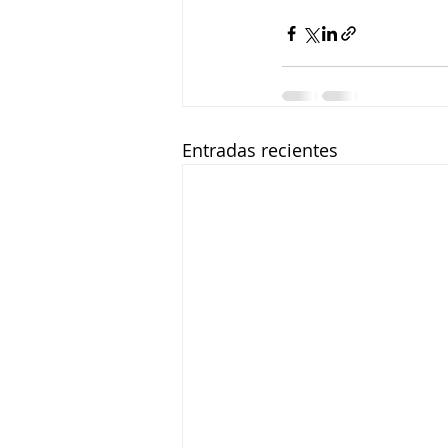
Entradas recientes