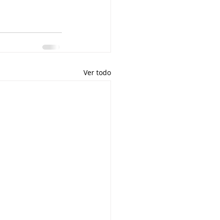
Ver todo