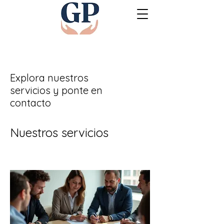
Explora nuestros
servicios y ponte en
contacto
Nuestros servicios