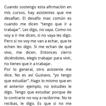
Cuando sostengo esta afirmación en 
mis cursos, hay asistentes que me 
desafían. El desafío mas común es 
cuando me dicen “tengo que ir a 
trabajar”. Les digo, no vaya. Como no 
voy a ir me dicen, si no vaya les digo. 
Pero si no voy me van a echar, que te 
echen les digo. Si me echan de qué 
vivo, me dicen. Entonces cierro 
diciéndoles, elegís trabajar para vivir, 
no tienes que ir a trabajar.
Por lo general, otro asistente me 
dice. No es así Gustavo, “yo tengo 
que estudiar”. Hago lo mismo que en 
el anterior ejemplo, no estudies le 
digo. Tengo que estudiar porque de 
lo contrario no voy a recibirme. No te 
recibas, le digo. Es que si no me 