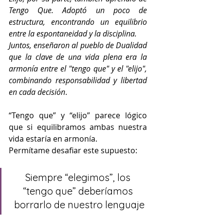
Tengo Que. Adoptó un poco de 
estructura, encontrando un equilibrio 
entre la espontaneidad y la disciplina.
Juntos, enseñaron al pueblo de Dualidad 
que la clave de una vida plena era la 
armonía entre el "tengo que" y el "elijo", 
combinando responsabilidad y libertad 
en cada decisión
.
“Tengo que” y “elijo” parece lógico 
que si equilibramos ambas nuestra 
vida estaría en armonía.
Permítame desafiar este supuesto:
Siempre “elegimos”, los 
“tengo que” deberíamos 
borrarlo de nuestro lenguaje