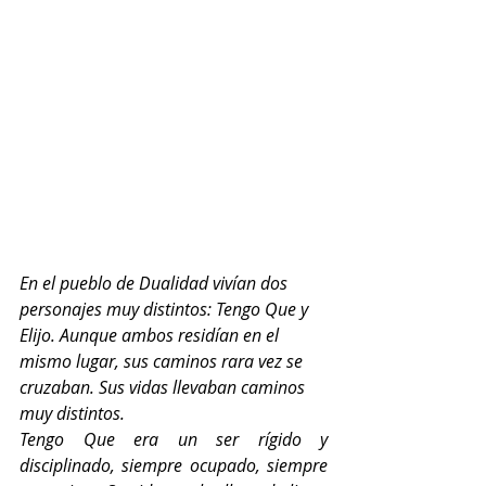
En el pueblo de Dualidad vivían dos 
personajes muy distintos: Tengo Que y 
Elijo. Aunque ambos residían en el 
mismo lugar, sus caminos rara vez se 
cruzaban. Sus vidas llevaban caminos 
muy distintos.
Tengo Que era un ser rígido y 
disciplinado, siempre ocupado, siempre 