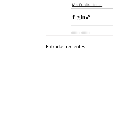
Mis Publicaciones
Entradas recientes