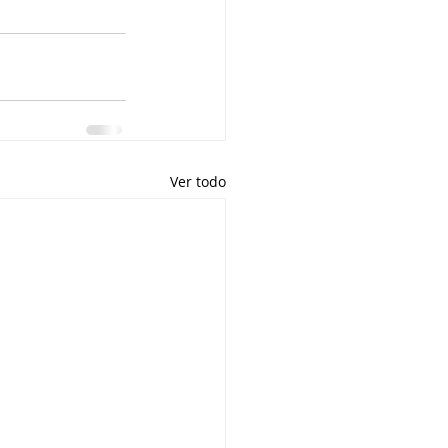
Ver todo