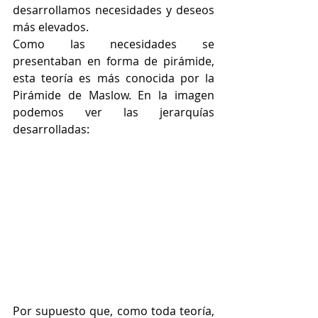
desarrollamos necesidades y deseos 
más elevados. 
Como las necesidades se 
presentaban en forma de pirámide, 
esta teoría es más conocida por la 
Pirámide de Maslow. En la imagen 
podemos ver las jerarquías 
desarrolladas:
Por supuesto que, como toda teoría, 