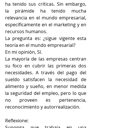
ha tenido sus críticas. Sin embargo, 
la pirámide ha tenido mucha 
relevancia en el mundo empresarial, 
específicamente en el marketing y en 
recursos humanos. 
La pregunta es: ¿sigue vigente esta 
teoría en el mundo empresarial?
En mi opinión, SI.
La mayoría de las empresas centran 
su foco en cubrir las primeras dos 
necesidades. A través del pago del 
sueldo satisfacen la necesidad de 
alimento y sueño, en menor medida 
la seguridad del empleo, pero lo que 
no proveen es pertenencia, 
reconocimiento y autorrealización.  
Reflexione:
Suponga que trabaja en una 