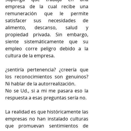
empresa de la cual recibe una 
remuneración que le permite 
satisfacer sus necesidades de 
alimento, descanso, salud y 
propiedad privada. Sin embargo, 
siente sistemáticamente que su 
empleo corre peligro debido a la 
cultura de la empresa.
¿sentiría pertenencia? ¿creería que 
los reconocimientos son genuinos? 
Ni hablar de la autorrealización. 
No se Ud., si a mi me pasara eso la 
respuesta a esas preguntas sería no.
La realidad es que históricamente las 
empresas no han instalado culturas 
que promuevan sentimientos de 