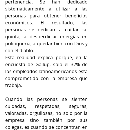
pertenencia. Se han dedicado 
sistemáticamente a utilizar a las 
personas para obtener beneficios 
económicos. El resultado, las 
personas se dedican a cuidar su 
quinta, a desperdiciar energías en 
politiquería, a quedar bien con Dios y 
con el diablo. 
Esta realidad explica porque, en la 
encuesta de Gallup, solo el 32% de 
los empleados latinoamericanos está 
comprometido con la empresa que 
trabaja.
Cuando las personas se sienten 
cuidadas, respetadas, seguras, 
valoradas, orgullosas, no solo por la 
empresa sino también por sus 
colegas, es cuando se concentran en 