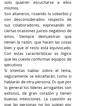
solo quieren escucharse a ellos 
mismos. 
Son altaneros, rozando lo soberbio y 
son desconsiderados respecto de 
sus colaboradores, expresando en 
ciertas ocasiones juicios negativos de 
estos. Siempre demuestran que 
tienen la razón, que hacen las cosas 
bien y que el resto está equivocado. 
Con estas características es lógico 
que les cueste conformar equipos de 
ejecutivos
Si intentas hablar sobre el tema, 
seguramente se extrañarán, como si 
hablarás de otra persona. Es que por 
lo general los líderes arrogantes son 
exitosos, de gran corazón y tienen 
buenas intenciones. La cuestión es 
que las personas no los juzgan por 