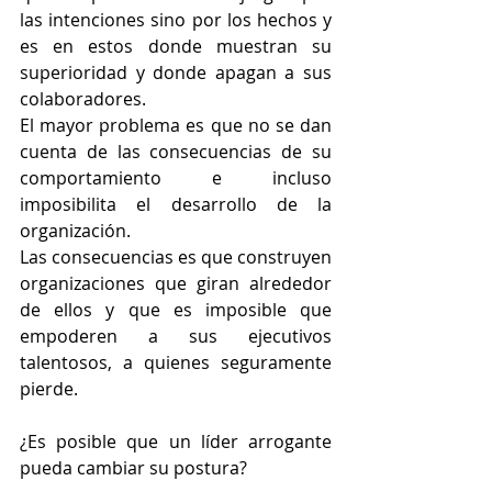
las intenciones sino por los hechos y 
es en estos donde muestran su 
superioridad y donde apagan a sus 
colaboradores. 
El mayor problema es que no se dan 
cuenta de las consecuencias de su 
comportamiento e incluso 
imposibilita el desarrollo de la 
organización. 
Las consecuencias es que construyen 
organizaciones que giran alrededor 
de ellos y que es imposible que 
empoderen a sus ejecutivos 
talentosos, a quienes seguramente 
pierde. 
¿Es posible que un líder arrogante 
pueda cambiar su postura?