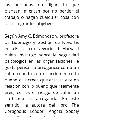
las personas no digan lo que 
piensan, mientan por no perder el 
trabajo o hagan cualquier cosa con 
tal de lograr los objetivos.
Según Amy C. Edmondson, profesora 
de Liderazgo y Gestión de Novartis 
en la Escuela de Negocios de Harvard 
quien investigo sobre la seguridad 
psicológica en las organizaciones, le 
gusta pensar la arrogancia como un 
ratio: cuando la proporción entre lo 
bueno que crees que eres es alta en 
relación con lo bueno que realmente 
eres, corres el riesgo de sufrir un 
problema de arrogancia. En este 
sentido, la autora del libro The 
Corageous Leader, Angela Sebaly 