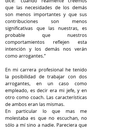
dice: “cuando realmente creemos 
que las necesidades de los demás 
son menos importantes y que sus 
contribuciones son menos 
significativas que las nuestras, es 
probable que nuestros 
comportamientos reflejen esta 
intención y los demás nos verán 
como arrogantes.”
En mi carrera profesional he tenido 
la posibilidad de trabajar con dos 
arrogantes, en un caso como 
empleado, es decir era mi jefe, y en 
otro como coach. Las características 
de ambos eran las mismas. 
En particular lo que mas me 
molestaba es que no escuchan, no 
sólo a mí sino a nadie. Pareciera que 