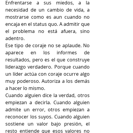
Enfrentarse a sus miedos, a la 
necesidad de un cambio de vida, a 
mostrarse como es aun cuando no 
encaja en el status quo. A admitir que 
el problema no está afuera, sino 
adentro.
Ese tipo de coraje no se aplaude. No 
aparece en los informes de 
resultados, pero es el que construye 
liderazgo verdadero. Porque cuando 
un líder actúa con coraje ocurre algo 
muy poderoso. Autoriza a los demás 
a hacer lo mismo.
Cuando alguien dice la verdad, otros 
empiezan a decirla. Cuando alguien 
admite un error, otros empiezan a 
reconocer los suyos. Cuando alguien 
sostiene un valor bajo presión, el 
resto entiende que esos valores no 