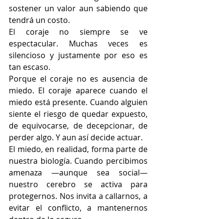
sostener un valor aun sabiendo que 
tendrá un costo.
El coraje no siempre se ve 
espectacular. Muchas veces es 
silencioso y justamente por eso es 
tan escaso.
Porque el coraje no es ausencia de 
miedo. El coraje aparece cuando el 
miedo está presente. Cuando alguien 
siente el riesgo de quedar expuesto, 
de equivocarse, de decepcionar, de 
perder algo. Y aun así decide actuar.
El miedo, en realidad, forma parte de 
nuestra biología. Cuando percibimos 
amenaza —aunque sea social— 
nuestro cerebro se activa para 
protegernos. Nos invita a callarnos, a 
evitar el conflicto, a mantenernos 