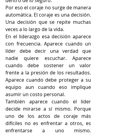
dentro de lo seguro.
Por eso el coraje no surge de manera 
automática. El coraje es una decisión. 
Una decisión que se repite muchas 
veces a lo largo de la vida.
En el liderazgo esa decisión aparece 
con frecuencia. Aparece cuando un 
líder debe decir una verdad que 
nadie quiere escuchar. Aparece 
cuando debe sostener un valor 
frente a la presión de los resultados. 
Aparece cuando debe proteger a su 
equipo aun cuando eso implique 
asumir un costo personal.
También aparece cuando el líder 
decide mirarse a sí mismo. Porque 
uno de los actos de coraje más 
difíciles no es enfrentar a otros, es 
enfrentarse a uno mismo. 