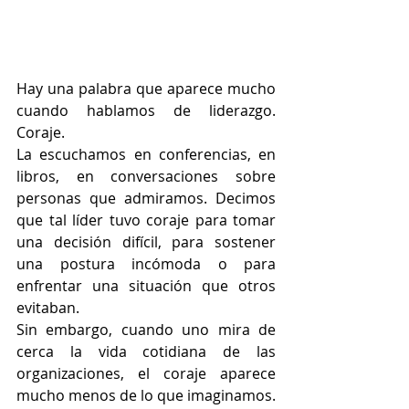
Hay una palabra que aparece mucho 
cuando hablamos de liderazgo. 
Coraje.
La escuchamos en conferencias, en 
libros, en conversaciones sobre 
personas que admiramos. Decimos 
que tal líder tuvo coraje para tomar 
una decisión difícil, para sostener 
una postura incómoda o para 
enfrentar una situación que otros 
evitaban.
Sin embargo, cuando uno mira de 
cerca la vida cotidiana de las 
organizaciones, el coraje aparece 
mucho menos de lo que imaginamos. 