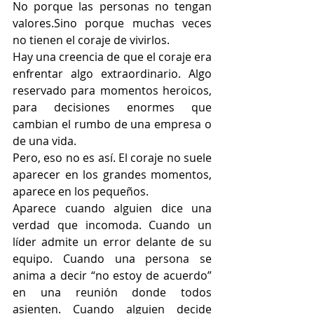
No porque las personas no tengan 
valores.Sino porque muchas veces 
no tienen el coraje de vivirlos.
Hay una creencia de que el coraje era 
enfrentar algo extraordinario. Algo 
reservado para momentos heroicos, 
para decisiones enormes que 
cambian el rumbo de una empresa o 
de una vida.
Pero, eso no es así. El coraje no suele 
aparecer en los grandes momentos, 
aparece en los pequeños.
Aparece cuando alguien dice una 
verdad que incomoda. Cuando un 
líder admite un error delante de su 
equipo. Cuando una persona se 
anima a decir “no estoy de acuerdo” 
en una reunión donde todos 
asienten. Cuando alguien decide 