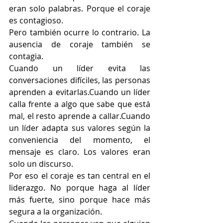
eran solo palabras. Porque el coraje 
es contagioso.
Pero también ocurre lo contrario. La 
ausencia de coraje también se 
contagia.
Cuando un líder evita las 
conversaciones difíciles, las personas 
aprenden a evitarlas.Cuando un líder 
calla frente a algo que sabe que está 
mal, el resto aprende a callar.Cuando 
un líder adapta sus valores según la 
conveniencia del momento, el 
mensaje es claro. Los valores eran 
solo un discurso.
Por eso el coraje es tan central en el 
liderazgo. No porque haga al líder 
más fuerte, sino porque hace más 
segura a la organización.