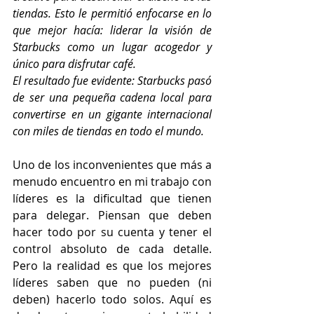
tiendas. Esto le permitió enfocarse en lo 
que mejor hacía: liderar la visión de 
Starbucks como un lugar acogedor y 
único para disfrutar café.
El resultado fue evidente: Starbucks pasó 
de ser una pequeña cadena local para 
convertirse en un gigante internacional 
con miles de tiendas en todo el mundo.
Uno de los inconvenientes que más a 
menudo encuentro en mi trabajo con 
líderes es la dificultad que tienen 
para delegar. Piensan que deben 
hacer todo por su cuenta y tener el 
control absoluto de cada detalle. 
Pero la realidad es que los mejores 
líderes saben que no pueden (ni 
deben) hacerlo todo solos. Aquí es 