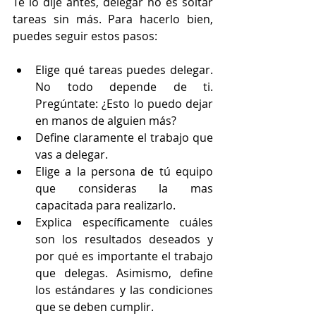
Te lo dije antes, delegar no es soltar 
tareas sin más. Para hacerlo bien, 
puedes seguir estos pasos:
Elige qué tareas puedes delegar. 
No todo depende de ti. 
Pregúntate: ¿Esto lo puedo dejar 
en manos de alguien más?
Define claramente el trabajo que 
vas a delegar.
Elige a la persona de tú equipo 
que consideras la mas 
capacitada para realizarlo.
Explica específicamente cuáles 
son los resultados deseados y 
por qué es importante el trabajo 
que delegas. Asimismo, define 
los estándares y las condiciones 
que se deben cumplir.