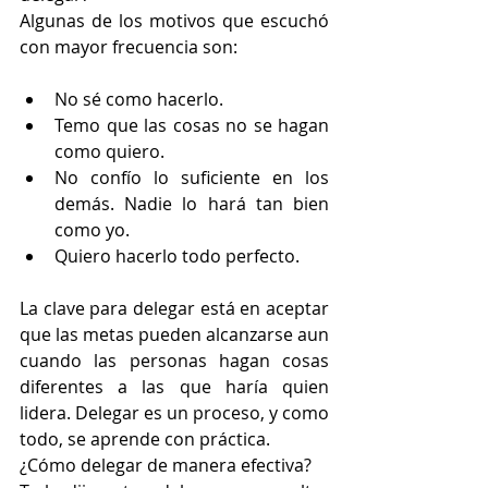
Algunas de los motivos que escuchó 
con mayor frecuencia son:
No sé como hacerlo.
Temo que las cosas no se hagan 
como quiero.
No confío lo suficiente en los 
demás. Nadie lo hará tan bien 
como yo.
Quiero hacerlo todo perfecto.
La clave para delegar está en aceptar 
que las metas pueden alcanzarse aun 
cuando las personas hagan cosas 
diferentes a las que haría quien 
lidera. Delegar es un proceso, y como 
todo, se aprende con práctica.
¿Cómo delegar de manera efectiva?