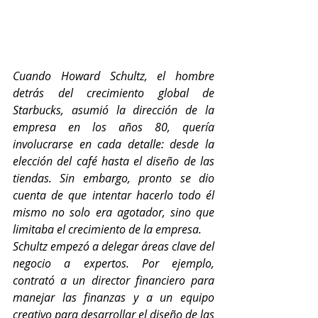
Cuando Howard Schultz, el hombre 
detrás del crecimiento global de 
Starbucks, asumió la dirección de la 
empresa en los años 80, quería 
involucrarse en cada detalle: desde la 
elección del café hasta el diseño de las 
tiendas. Sin embargo, pronto se dio 
cuenta de que intentar hacerlo todo él 
mismo no solo era agotador, sino que 
limitaba el crecimiento de la empresa.
Schultz empezó a delegar áreas clave del 
negocio a expertos. Por ejemplo, 
contrató a un director financiero para 
manejar las finanzas y a un equipo 
creativo para desarrollar el diseño de las 