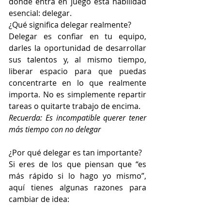
donde entra en juego esta habilidad 
esencial: delegar.
¿Qué significa delegar realmente?
Delegar es confiar en tu equipo, 
darles la oportunidad de desarrollar 
sus talentos y, al mismo tiempo, 
liberar espacio para que puedas 
concentrarte en lo que realmente 
importa. No es simplemente repartir 
tareas o quitarte trabajo de encima.
Recuerda: Es incompatible querer tener 
más tiempo con no delegar
¿Por qué delegar es tan importante?
Si eres de los que piensan que “es 
más rápido si lo hago yo mismo”, 
aquí tienes algunas razones para 
cambiar de idea: