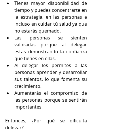
Tienes mayor disponibilidad de 
tiempo y puedes concentrarte en 
la estrategia, en las personas e 
incluso en cuidar tú salud ya que 
no estarás quemado.
Las personas se sienten 
valoradas porque al delegar 
estas demostrando la confianza 
que tienes en ellas.
Al delegar les permites a las 
personas aprender y desarrollar 
sus talentos, lo que fomenta su 
crecimiento.
Aumentarás el compromiso de 
las personas porque se sentirán 
importantes.
Entonces, ¿Por qué se dificulta 
delegar?