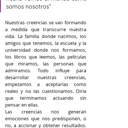
somos nosotros”
Nuestras creencias se van formando 
a medida que transcurre nuestra 
vida. La familia donde nacimos, los 
amigos que tenemos, la escuela y la 
universidad donde nos formamos, 
los libros que leemos, las películas 
que miramos, las personas que 
admiramos. Todo influye para 
desarrollar nuestras creencias, 
empezamos a aceptarlas como 
reales y no las cuestionamos. Diría 
que terminamos actuando sin 
pensar en ellas.  
Las creencias nos generan 
emociones que nos predisponen, o 
no, a accionar y obtener resultados. 