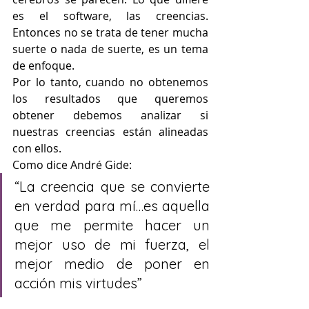
es el software, las creencias. 
Entonces no se trata de tener mucha 
suerte o nada de suerte, es un tema 
de enfoque. 
Por lo tanto, cuando no obtenemos 
los resultados que queremos 
obtener debemos analizar si 
nuestras creencias están alineadas 
con ellos. 
Como dice André Gide: 
“La creencia que se convierte 
en verdad para mí…es aquella 
que me permite hacer un 
mejor uso de mi fuerza, el 
mejor medio de poner en 
acción mis virtudes”