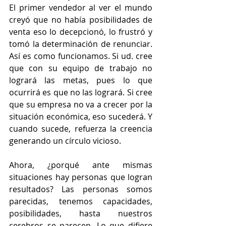
El primer vendedor al ver el mundo 
creyó que no había posibilidades de 
venta eso lo decepcionó, lo frustró y 
tomó la determinación de renunciar. 
Así es como funcionamos. Si ud. cree 
que con su equipo de trabajo no 
logrará las metas, pues lo que 
ocurrirá es que no las logrará. Si cree 
que su empresa no va a crecer por la 
situación económica, eso sucederá. Y 
cuando sucede, refuerza la creencia 
generando un círculo vicioso. 
Ahora, ¿porqué ante mismas 
situaciones hay personas que logran 
resultados? Las personas somos 
parecidas, tenemos capacidades, 
posibilidades, hasta nuestros 
cerebros se parecen. Lo que difiere 