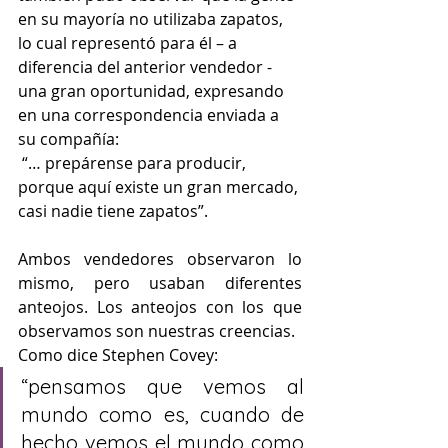
en su mayoría no utilizaba zapatos, 
lo cual representó para él – a 
diferencia del anterior vendedor - 
una gran oportunidad, expresando 
en una correspondencia enviada a 
su compañía:
 “… prepárense para producir, 
porque aquí existe un gran mercado, 
casi nadie tiene zapatos”.
Ambos vendedores observaron lo 
mismo, pero usaban diferentes 
anteojos. Los anteojos con los que 
observamos son nuestras creencias. 
Como dice Stephen Covey: 
“pensamos que vemos al 
mundo como es, cuando de 
hecho vemos el mundo como 