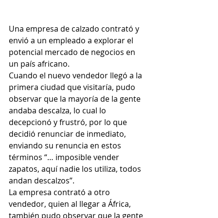
Una empresa de calzado contrató y 
envió a un empleado a explorar el 
potencial mercado de negocios en 
un país africano. 
Cuando el nuevo vendedor llegó a la 
primera ciudad que visitaría, pudo 
observar que la mayoría de la gente 
andaba descalza, lo cual lo 
decepcionó y frustró, por lo que 
decidió renunciar de inmediato, 
enviando su renuncia en estos 
términos “… imposible vender 
zapatos, aquí nadie los utiliza, todos 
andan descalzos”.
La empresa contrató a otro 
vendedor, quien al llegar a África, 
también pudo observar que la gente 