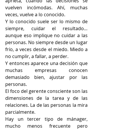
aprieta, cuando las decisiones se 
vuelven incómodas. Ahí, muchas 
veces, vuelve a lo conocido.
Y lo conocido suele ser lo mismo de 
siempre, cuidar el resultado… 
aunque eso implique no cuidar a las 
personas. No siempre desde un lugar 
frío, a veces desde el miedo. Miedo a 
no cumplir, a fallar, a perder.
Y entonces aparece una decisión que 
muchas empresas conocen 
demasiado bien, ajustar por las 
personas.
El foco del gerente consciente son las 
dimensiones de la tarea y de las 
relaciones. La de las personas la mira 
parcialmente.
Hay un tercer tipo de mánager, 
mucho menos frecuente pero 