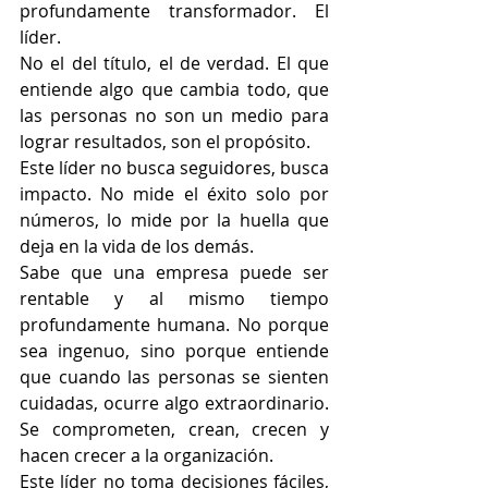
profundamente transformador. El 
líder.
No el del título, el de verdad. El que 
entiende algo que cambia todo, que 
las personas no son un medio para 
lograr resultados, son el propósito.
Este líder no busca seguidores, busca 
impacto. No mide el éxito solo por 
números, lo mide por la huella que 
deja en la vida de los demás.
Sabe que una empresa puede ser 
rentable y al mismo tiempo 
profundamente humana. No porque 
sea ingenuo, sino porque entiende 
que cuando las personas se sienten 
cuidadas, ocurre algo extraordinario. 
Se comprometen, crean, crecen y 
hacen crecer a la organización.
Este líder no toma decisiones fáciles, 