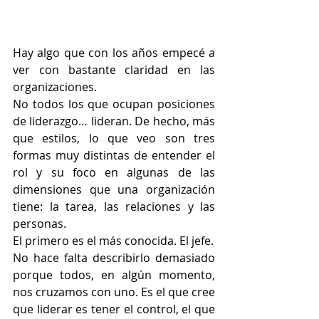
Hay algo que con los años empecé a 
ver con bastante claridad en las 
organizaciones.
No todos los que ocupan posiciones 
de liderazgo… lideran. De hecho, más 
que estilos, lo que veo son tres 
formas muy distintas de entender el 
rol y su foco en algunas de las 
dimensiones que una organización 
tiene: la tarea, las relaciones y las 
personas.
El primero es el más conocida. El jefe.
No hace falta describirlo demasiado 
porque todos, en algún momento, 
nos cruzamos con uno. Es el que cree 
que liderar es tener el control, el que 