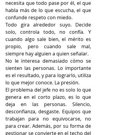
necesita que todo pase por él, el que 
habla más de lo que escucha, el que 
confunde respeto con miedo.
Todo gira alrededor suyo. Decide 
solo, controla todo, no confía. Y 
cuando algo sale bien, el mérito es 
propio, pero cuando sale mal, 
siempre hay alguien a quien señalar.
No le interesa demasiado cómo se 
sienten las personas. Lo importante 
es el resultado, y para lograrlo, utiliza 
lo que mejor conoce. La presión.
El problema del jefe no es solo lo que 
genera en el corto plazo, es lo que 
deja en las personas. Silencio, 
desconfianza, desgaste. Equipos que 
trabajan para no equivocarse, no 
para crear. Además, por su forma de 
gestionar se convierte en el techo del 