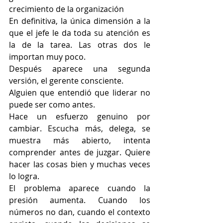
crecimiento de la organización
En definitiva, la única dimensión a la 
que el jefe le da toda su atención es 
la de la tarea. Las otras dos le 
importan muy poco.
Después aparece una segunda 
versión, el gerente consciente.
Alguien que entendió que liderar no 
puede ser como antes.
Hace un esfuerzo genuino por 
cambiar. Escucha más, delega, se 
muestra más abierto, intenta 
comprender antes de juzgar. Quiere 
hacer las cosas bien y muchas veces 
lo logra.
El problema aparece cuando la 
presión aumenta. Cuando los 
números no dan, cuando el contexto 