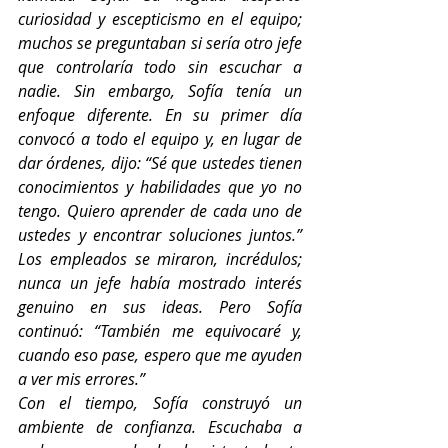
curiosidad y escepticismo en el equipo; 
muchos se preguntaban si sería otro jefe 
que controlaría todo sin escuchar a 
nadie. Sin embargo, Sofía tenía un 
enfoque diferente. En su primer día 
convocó a todo el equipo y, en lugar de 
dar órdenes, dijo: “Sé que ustedes tienen 
conocimientos y habilidades que yo no 
tengo. Quiero aprender de cada uno de 
ustedes y encontrar soluciones juntos.” 
Los empleados se miraron, incrédulos; 
nunca un jefe había mostrado interés 
genuino en sus ideas. Pero Sofía 
continuó: “También me equivocaré y, 
cuando eso pase, espero que me ayuden 
a ver mis errores.”
Con el tiempo, Sofía construyó un 
ambiente de confianza. Escuchaba a 