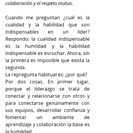
colaboración y el respeto mutuo.
Cuando me preguntan ¿cuál es la 
cualidad y la habilidad que son 
indispensables en un líder? 
Respondo: la cualidad indispensable 
es la humildad y la habilidad 
indispensable es escuchar. Ahora, sin 
la primera es imposible que exista la 
segunda.
La repregunta habitual es: ¿por qué?
Por dos cosas. En primer lugar, 
porque el liderazgo se trata de 
conectar y relacionarse con otros y 
para conectarse genuinamente con 
sus equipos, desarrollar confianza y 
fomentar un ambiente de 
aprendizaje y colaboración la base es 
la humildad.