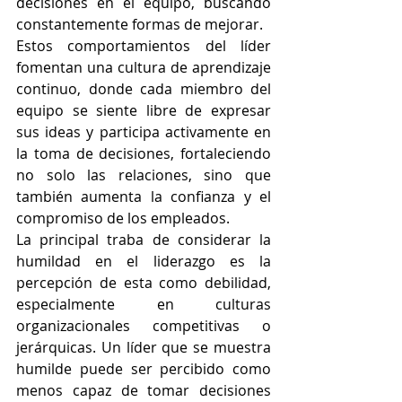
decisiones en el equipo, buscando 
constantemente formas de mejorar.
Estos comportamientos del líder 
fomentan una cultura de aprendizaje 
continuo, donde cada miembro del 
equipo se siente libre de expresar 
sus ideas y participa activamente en 
la toma de decisiones, fortaleciendo 
no solo las relaciones, sino que 
también aumenta la confianza y el 
compromiso de los empleados.
La principal traba de considerar la 
humildad en el liderazgo es la 
percepción de esta como debilidad, 
especialmente en culturas 
organizacionales competitivas o 
jerárquicas. Un líder que se muestra 
humilde puede ser percibido como 
menos capaz de tomar decisiones 