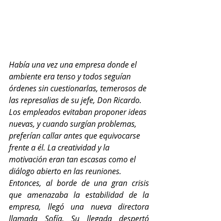
Había una vez una empresa donde el 
ambiente era tenso y todos seguían 
órdenes sin cuestionarlas, temerosos de 
las represalias de su jefe, Don Ricardo. 
Los empleados evitaban proponer ideas 
nuevas, y cuando surgían problemas, 
preferían callar antes que equivocarse 
frente a él. La creatividad y la 
motivación eran tan escasas como el 
diálogo abierto en las reuniones.
Entonces, al borde de una gran crisis 
que amenazaba la estabilidad de la 
empresa, llegó una nueva directora 
llamada Sofía. Su llegada despertó 