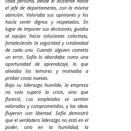
cada persona, desde el asistente hasta 
el jefe de departamento, con la misma 
atención. Valoraba sus opiniones y los 
hacía sentir dignos y respetados. En 
lugar de imponer sus decisiones, guiaba 
al equipo hacia soluciones colectivas, 
fortaleciendo la seguridad y creatividad 
de cada uno. Cuando alguien cometía 
un error, Sofía lo abordaba como una 
oportunidad de aprendizaje, lo que 
aliviaba los temores y motivaba a 
probar cosas nuevas.
Bajo su liderazgo humilde, la empresa 
no solo superó la crisis, sino que 
floreció. Los empleados se sentían 
valorados y comprometidos, y las ideas 
fluyeron con libertad. Sofía demostró 
que el verdadero liderazgo no está en el 
poder, sino en la humildad, la 