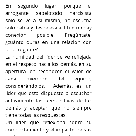
En segundo lugar, porque el 
arrogante, sabelotodo, narcisista 
solo se ve a si mismo, no escucha 
solo habla y desde esa actitud no hay 
conexión posible. Pregúntate, 
¿cuánto duras en una relación con 
un arrogante?
La humildad del líder se ve reflejada 
en el respeto hacia los demás, en su 
apertura, en reconocer el valor de 
cada miembro del equipo, 
considerándolos.  Además, es un 
líder que esta dispuesto a escuchar 
activamente las perspectivas de los 
demás y aceptar que no siempre 
tiene todas las respuestas.
Un líder que reflexiona sobre su 
comportamiento y el impacto de sus 