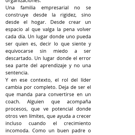
organizaciones.
Una familia empresarial no se 
construye desde la rigidez, sino 
desde el hogar. Desde crear un 
espacio al que valga la pena volver 
cada día. Un lugar donde uno pueda 
ser quien es, decir lo que siente y 
equivocarse sin miedo a ser 
descartado. Un lugar donde el error 
sea parte del aprendizaje y no una 
sentencia.
Y en ese contexto, el rol del líder 
cambia por completo. Deja de ser el 
que manda para convertirse en un 
coach. Alguien que acompaña 
procesos, que ve potencial donde 
otros ven límites, que ayuda a crecer 
incluso cuando el crecimiento 
incomoda. Como un buen padre o 