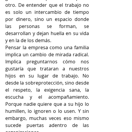
otro. De entender que el trabajo no 
es solo un intercambio de tiempo 
por dinero, sino un espacio donde 
las personas se forman, se 
desarrollan y dejan huella en su vida 
y en la de los demás.
Pensar la empresa como una familia 
implica un cambio de mirada radical. 
Implica preguntarnos cómo nos 
gustaría que trataran a nuestros 
hijos en su lugar de trabajo. No 
desde la sobreprotección, sino desde 
el respeto, la exigencia sana, la 
escucha y el acompañamiento. 
Porque nadie quiere que a su hijo lo 
humillen, lo ignoren o lo usen. Y sin 
embargo, muchas veces eso mismo 
sucede puertas adentro de las 