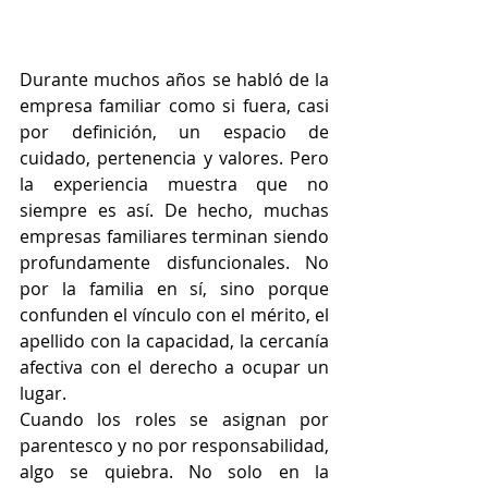
Durante muchos años se habló de la 
empresa familiar como si fuera, casi 
por definición, un espacio de 
cuidado, pertenencia y valores. Pero 
la experiencia muestra que no 
siempre es así. De hecho, muchas 
empresas familiares terminan siendo 
profundamente disfuncionales. No 
por la familia en sí, sino porque 
confunden el vínculo con el mérito, el 
apellido con la capacidad, la cercanía 
afectiva con el derecho a ocupar un 
lugar.
Cuando los roles se asignan por 
parentesco y no por responsabilidad, 
algo se quiebra. No solo en la 