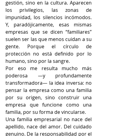
gestión, sino en la cultura. Aparecen 
los privilegios, las zonas de 
impunidad, los silencios incómodos. 
Y, paradójicamente, esas mismas 
empresas que se dicen “familiares” 
suelen ser las que menos cuidan a su 
gente. Porque el círculo de 
protección no está definido por lo 
humano, sino por la sangre.
Por eso me resulta mucho más 
poderosa —y profundamente 
transformadora— la idea inversa: no 
pensar la empresa como una familia 
por su origen, sino construir una 
empresa que funcione como una 
familia, por su forma de vincularse.
Una familia empresarial no nace del 
apellido, nace del amor. Del cuidado 
genuino. De la responsabilidad por el 