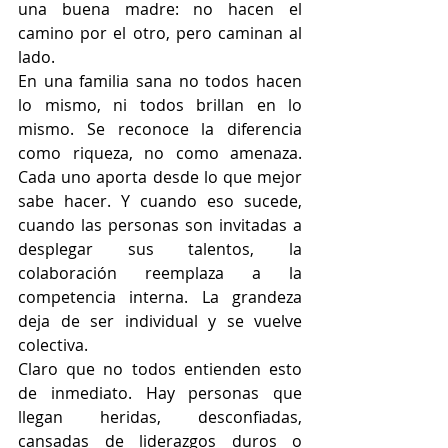
una buena madre: no hacen el 
camino por el otro, pero caminan al 
lado.
En una familia sana no todos hacen 
lo mismo, ni todos brillan en lo 
mismo. Se reconoce la diferencia 
como riqueza, no como amenaza. 
Cada uno aporta desde lo que mejor 
sabe hacer. Y cuando eso sucede, 
cuando las personas son invitadas a 
desplegar sus talentos, la 
colaboración reemplaza a la 
competencia interna. La grandeza 
deja de ser individual y se vuelve 
colectiva.
Claro que no todos entienden esto 
de inmediato. Hay personas que 
llegan heridas, desconfiadas, 
cansadas de liderazgos duros o 