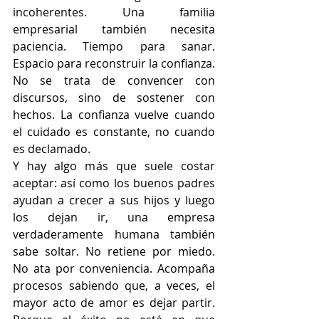
incoherentes. Una familia 
empresarial también necesita 
paciencia. Tiempo para sanar. 
Espacio para reconstruir la confianza. 
No se trata de convencer con 
discursos, sino de sostener con 
hechos. La confianza vuelve cuando 
el cuidado es constante, no cuando 
es declamado.
Y hay algo más que suele costar 
aceptar: así como los buenos padres 
ayudan a crecer a sus hijos y luego 
los dejan ir, una empresa 
verdaderamente humana también 
sabe soltar. No retiene por miedo. 
No ata por conveniencia. Acompaña 
procesos sabiendo que, a veces, el 
mayor acto de amor es dejar partir. 