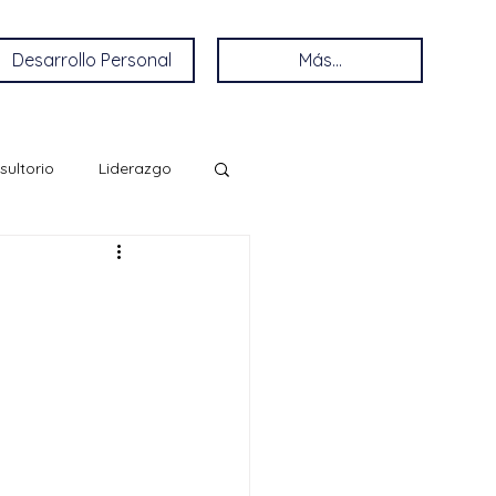
Desarrollo Personal
Más...
sultorio
Liderazgo