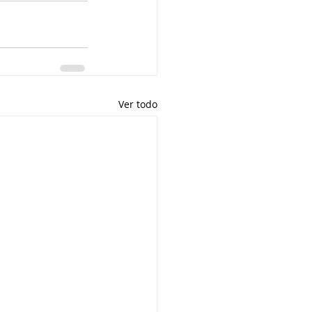
Ver todo