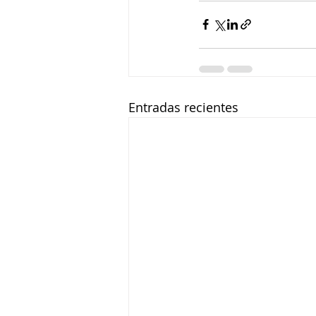
Entradas recientes