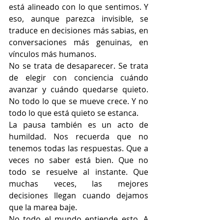
está alineado con lo que sentimos. Y 
eso, aunque parezca invisible, se 
traduce en decisiones más sabias, en 
conversaciones más genuinas, en 
vínculos más humanos.
No se trata de desaparecer. Se trata 
de elegir con conciencia cuándo 
avanzar y cuándo quedarse quieto. 
No todo lo que se mueve crece. Y no 
todo lo que está quieto se estanca.
La pausa también es un acto de 
humildad. Nos recuerda que no 
tenemos todas las respuestas. Que a 
veces no saber está bien. Que no 
todo se resuelve al instante. Que 
muchas veces, las mejores 
decisiones llegan cuando dejamos 
que la marea baje.
No todo el mundo entiende esto. A 