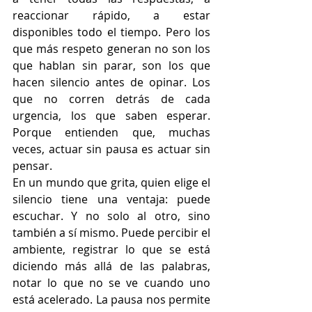
reaccionar rápido, a estar 
disponibles todo el tiempo. Pero los 
que más respeto generan no son los 
que hablan sin parar, son los que 
hacen silencio antes de opinar. Los 
que no corren detrás de cada 
urgencia, los que saben esperar. 
Porque entienden que, muchas 
veces, actuar sin pausa es actuar sin 
pensar.
En un mundo que grita, quien elige el 
silencio tiene una ventaja: puede 
escuchar. Y no solo al otro, sino 
también a sí mismo. Puede percibir el 
ambiente, registrar lo que se está 
diciendo más allá de las palabras, 
notar lo que no se ve cuando uno 
está acelerado. La pausa nos permite 