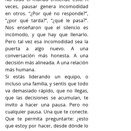
veces, pausar genera incomodidad 
en otros. “¿Por qué no responde?”, 
“¿por qué tarda?”, “¿qué le pasa?”. 
Nos enseñaron que el silencio es 
incómodo, y que hay que llenarlo. 
Pero tal vez esa incomodidad sea la 
puerta a algo nuevo. A una 
conversación más honesta. A una 
decisión más alineada. A una relación 
más humana.
Si estás liderando un equipo, o 
incluso una familia, y sentís que todo 
va demasiado rápido, que no llegas, 
que las decisiones se acumulan, te 
invito a hacer una pausa. Pero no 
cualquier pausa. Una que te conecte. 
Que te permita preguntarte: ¿esto 
que estoy por hacer, desde dónde lo 