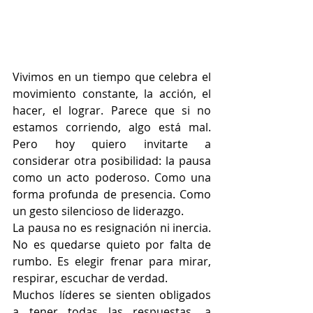
Vivimos en un tiempo que celebra el 
movimiento constante, la acción, el 
hacer, el lograr. Parece que si no 
estamos corriendo, algo está mal. 
Pero hoy quiero invitarte a 
considerar otra posibilidad: la pausa 
como un acto poderoso. Como una 
forma profunda de presencia. Como 
un gesto silencioso de liderazgo.
La pausa no es resignación ni inercia. 
No es quedarse quieto por falta de 
rumbo. Es elegir frenar para mirar, 
respirar, escuchar de verdad.
Muchos líderes se sienten obligados 
a tener todas las respuestas, a 