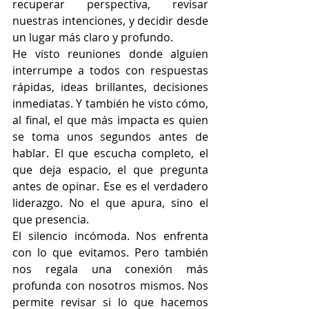
recuperar perspectiva, revisar 
nuestras intenciones, y decidir desde 
un lugar más claro y profundo.
He visto reuniones donde alguien 
interrumpe a todos con respuestas 
rápidas, ideas brillantes, decisiones 
inmediatas. Y también he visto cómo, 
al final, el que más impacta es quien 
se toma unos segundos antes de 
hablar. El que escucha completo, el 
que deja espacio, el que pregunta 
antes de opinar. Ese es el verdadero 
liderazgo. No el que apura, sino el 
que presencia.
El silencio incómoda. Nos enfrenta 
con lo que evitamos. Pero también 
nos regala una conexión más 
profunda con nosotros mismos. Nos 
permite revisar si lo que hacemos 