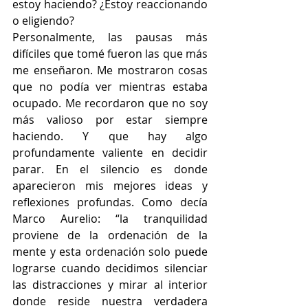
estoy haciendo? ¿Estoy reaccionando 
o eligiendo?
Personalmente, las pausas más 
difíciles que tomé fueron las que más 
me enseñaron. Me mostraron cosas 
que no podía ver mientras estaba 
ocupado. Me recordaron que no soy 
más valioso por estar siempre 
haciendo. Y que hay algo 
profundamente valiente en decidir 
parar. En el silencio es donde 
aparecieron mis mejores ideas y 
reflexiones profundas. Como decía 
Marco Aurelio: “la tranquilidad 
proviene de la ordenación de la 
mente y esta ordenación solo puede 
lograrse cuando decidimos silenciar 
las distracciones y mirar al interior 
donde reside nuestra verdadera 