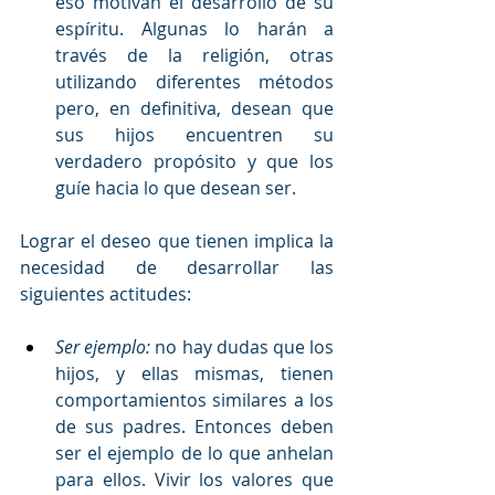
eso motivan el desarrollo de su 
espíritu. Algunas lo harán a 
través de la religión, otras 
utilizando diferentes métodos 
pero, en definitiva, desean que 
sus hijos encuentren su 
verdadero propósito y que los 
guíe hacia lo que desean ser.
Lograr el deseo que tienen implica la 
necesidad de desarrollar las 
siguientes actitudes: 
Ser ejemplo:
 no hay dudas que los 
hijos, y ellas mismas, tienen 
comportamientos similares a los 
de sus padres. Entonces deben 
ser el ejemplo de lo que anhelan 
para ellos. Vivir los valores que 