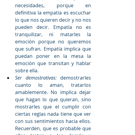
necesidades, porque en 
definitiva la empatía es escuchar 
lo que nos quieren decir y no nos 
pueden decir. Empatía no es 
tranquilizar, ni matarles la 
emoción porque no queremos 
que sufran. Empatía implica que 
puedan poner en la mesa la 
emoción que transitan y hablar 
sobre ella. 
Ser demostrativas:
 demostrarles 
cuanto lo aman, tratarlos 
amablemente. No implica dejar 
que hagan lo que quieran, sino 
mostrarles que el cumplir con 
ciertas reglas nada tiene que ver 
con sus sentimientos hacia ellos.  
Recuerden, que es probable que 