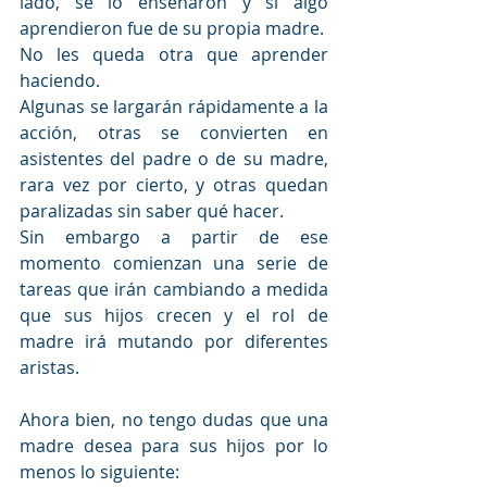
lado, se lo enseñaron y si algo 
aprendieron fue de su propia madre. 
No les queda otra que aprender 
haciendo. 
Algunas se largarán rápidamente a la 
acción, otras se convierten en 
asistentes del padre o de su madre, 
rara vez por cierto, y otras quedan 
paralizadas sin saber qué hacer. 
Sin embargo a partir de ese 
momento comienzan una serie de 
tareas que irán cambiando a medida 
que sus hijos crecen y el rol de 
madre irá mutando por diferentes 
aristas.
Ahora bien, no tengo dudas que una 
madre desea para sus hijos por lo 
menos lo siguiente: