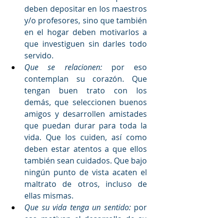
deben depositar en los maestros 
y/o profesores, sino que también 
en el hogar deben motivarlos a 
que investiguen sin darles todo 
servido.
Que se relacionen:
 por eso 
contemplan su corazón. Que 
tengan buen trato con los 
demás, que seleccionen buenos 
amigos y desarrollen amistades 
que puedan durar para toda la 
vida. Que los cuiden, así como 
deben estar atentos a que ellos 
también sean cuidados. Que bajo 
ningún punto de vista acaten el 
maltrato de otros, incluso de 
ellas mismas.
Que su vida tenga un sentido:
 por 