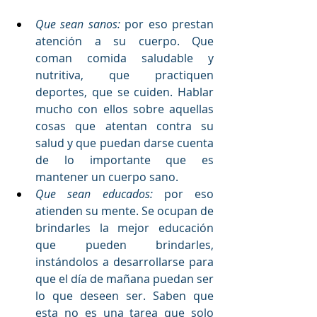
Que sean sanos:
 por eso prestan 
atención a su cuerpo. Que 
coman comida saludable y 
nutritiva, que practiquen 
deportes, que se cuiden. Hablar 
mucho con ellos sobre aquellas 
cosas que atentan contra su 
salud y que puedan darse cuenta 
de lo importante que es 
mantener un cuerpo sano.
Que sean educados:
 por eso 
atienden su mente. Se ocupan de 
brindarles la mejor educación 
que pueden brindarles, 
instándolos a desarrollarse para 
que el día de mañana puedan ser 
lo que deseen ser. Saben que 
esta no es una tarea que solo 