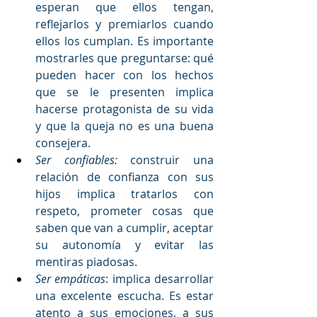
esperan que ellos tengan, 
reflejarlos y premiarlos cuando 
ellos los cumplan. Es importante 
mostrarles que preguntarse: qué 
pueden hacer con los hechos 
que se le presenten implica 
hacerse protagonista de su vida 
y que la queja no es una buena 
consejera.
Ser confiables:
 construir una 
relación de confianza con sus 
hijos implica tratarlos con 
respeto, prometer cosas que 
saben que van a cumplir, aceptar 
su autonomía y evitar las 
mentiras piadosas. 
Ser empáticas
: implica desarrollar 
una excelente escucha. Es estar 
atento a sus emociones, a sus 