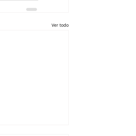
Ver todo