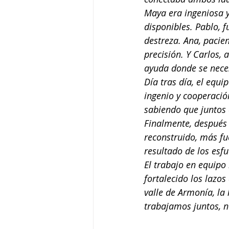
Maya era ingeniosa y
disponibles. Pablo, f
destreza. Ana, pacie
precisión. Y Carlos, 
ayuda donde se nece
Día tras día, el equ
ingenio y cooperació
sabiendo que juntos 
Finalmente, después
reconstruido, más fu
resultado de los esfu
El trabajo en equipo
fortalecido los lazos
valle de Armonía, la
trabajamos juntos, 