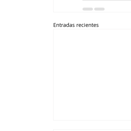
Entradas recientes