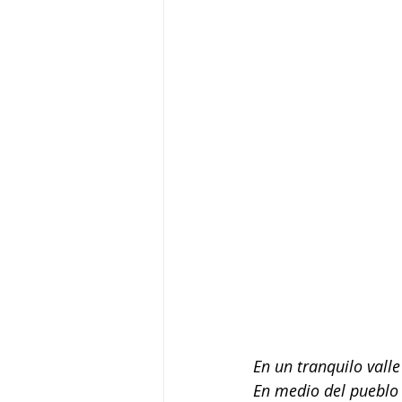
En un tranquilo val
En medio del pueblo 