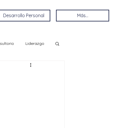
Desarrollo Personal
Más...
sultorio
Liderazgo