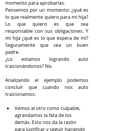
momento para aprobarlas.
Pensemos por un momento: ¿qué es 
lo que realmente quiero para mi hija? 
Lo que quiero es que sea 
responsable con sus obligaciones. Y 
mi hija ¿qué es lo que espera de mí? 
Seguramente que sea un buen 
padre.
¿Lo estamos logrando auto 
traicionándonos? No.
Analizando el ejemplo podemos 
concluir que cuando nos auto 
traicionamos:
Vemos al otro como culpable, 
agrandamos la fata de los 
demás. Esto nos da la razón 
para justificar y seguir haciendo 