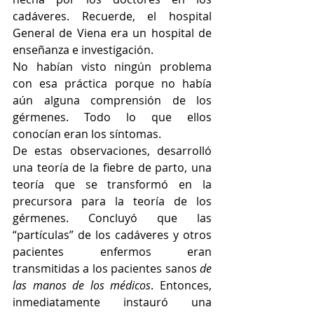
cadáveres. Recuerde, el hospital 
General de Viena era un hospital de 
enseñanza e investigación.
No habían visto ningún problema 
con esa práctica porque no había 
aún alguna comprensión de los 
gérmenes. Todo lo que ellos 
conocían eran los síntomas.
De estas observaciones, desarrolló 
una teoría de la fiebre de parto, una 
teoría que se transformó en la 
precursora para la teoría de los 
gérmenes. Concluyó que las 
“partículas” de los cadáveres y otros 
pacientes enfermos eran 
transmitidas a los pacientes sanos 
de 
las manos de los médicos
. Entonces, 
inmediatamente instauró una 