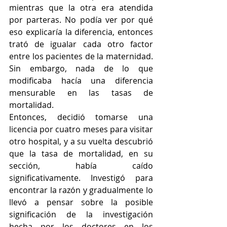
mientras que la otra era atendida 
por parteras. No podía ver por qué 
eso explicaría la diferencia, entonces 
trató de igualar cada otro factor 
entre los pacientes de la maternidad. 
Sin embargo, nada de lo que 
modificaba hacía una diferencia 
mensurable en las tasas de 
mortalidad.
Entonces, decidió tomarse una 
licencia por cuatro meses para visitar 
otro hospital, y a su vuelta descubrió 
que la tasa de mortalidad, en su 
sección, había caído 
significativamente. Investigó para 
encontrar la razón y gradualmente lo 
llevó a pensar sobre la posible 
significación de la investigación 
hecha por los doctores en los 