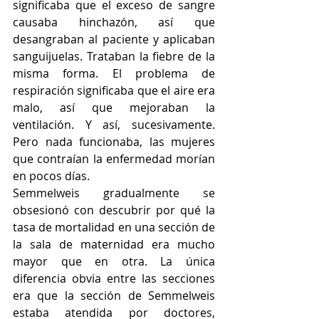
significaba que el exceso de sangre 
causaba hinchazón, así que 
desangraban al paciente y aplicaban 
sanguijuelas. Trataban la fiebre de la 
misma forma. El problema de 
respiración significaba que el aire era 
malo, así que mejoraban la 
ventilación. Y así, sucesivamente. 
Pero nada funcionaba, las mujeres 
que contraían la enfermedad morían 
en pocos días.
Semmelweis gradualmente se 
obsesionó con descubrir por qué la 
tasa de mortalidad en una sección de 
la sala de maternidad era mucho 
mayor que en otra. La única 
diferencia obvia entre las secciones 
era que la sección de Semmelweis 
estaba atendida por doctores, 