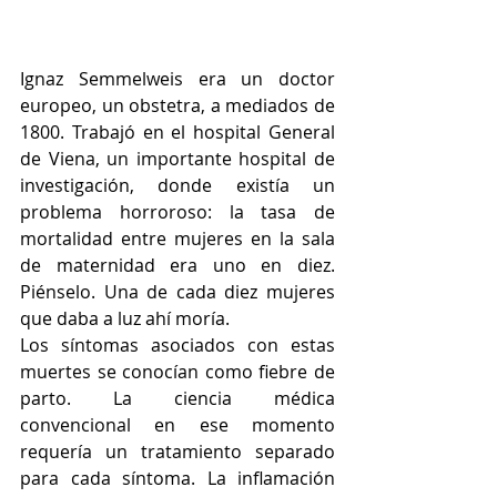
Ignaz Semmelweis era un doctor 
europeo, un obstetra, a mediados de 
1800. Trabajó en el hospital General 
de Viena, un importante hospital de 
investigación, donde existía un 
problema horroroso: la tasa de 
mortalidad entre mujeres en la sala 
de maternidad era uno en diez. 
Piénselo. Una de cada diez mujeres 
que daba a luz ahí moría.
Los síntomas asociados con estas 
muertes se conocían como fiebre de 
parto. La ciencia médica 
convencional en ese momento 
requería un tratamiento separado 
para cada síntoma. La inflamación 