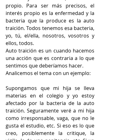
propio. Para ser más precisos, el 
interés propio es la enfermedad y la 
bacteria que la produce es la auto 
traición. Todos tenemos esa bacteria, 
yo, tú, el/ella, nosotros, vosotros y 
ellos, todos.
Auto traición es un cuando hacemos 
una acción que es contraria a lo que 
sentimos que deberíamos hacer.
Analicemos el tema con un ejemplo:
Supongamos que mi hija se lleva 
materias en el colegio y yo estoy 
afectado por la bacteria de la auto 
traición. Seguramente veré a mi hija 
como irresponsable, vaga, que no le 
gusta el estudio, etc. Si eso es lo que 
creo, posiblemente la critique, la 